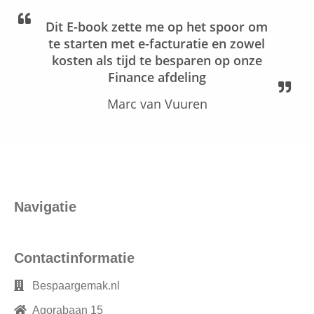
Dit E-book zette me op het spoor om
te starten met e-facturatie en zowel
kosten als tijd te besparen op onze
Finance afdeling
Marc van Vuuren
Navigatie
Contactinformatie
Bespaargemak.nl
Agorabaan 15