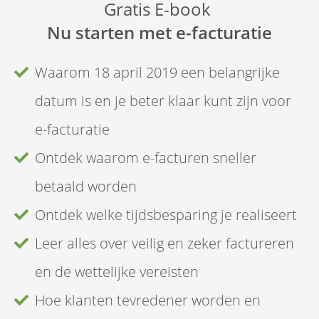
Gratis E-book
Nu starten met e-facturatie
Waarom 18 april 2019 een belangrijke
datum is en je beter klaar kunt zijn voor
e-facturatie
Ontdek waarom e-facturen sneller
betaald worden
Ontdek welke tijdsbesparing je realiseert
Leer alles over veilig en zeker factureren
en de wettelijke vereisten
Hoe klanten tevredener worden en