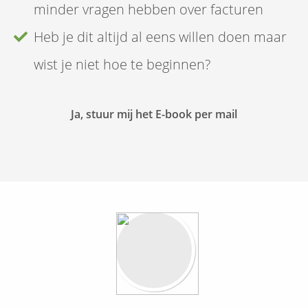
minder vragen hebben over facturen
Heb je dit altijd al eens willen doen maar
wist je niet hoe te beginnen?
Ja, stuur mij het E-book per mail