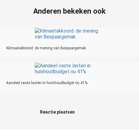
Anderen bekeken ook
Klimaatakkoord: de mening van Bespaargemak
Aandeel vaste lasten in huishoudbudget nu 41%
Reactie plaatsen