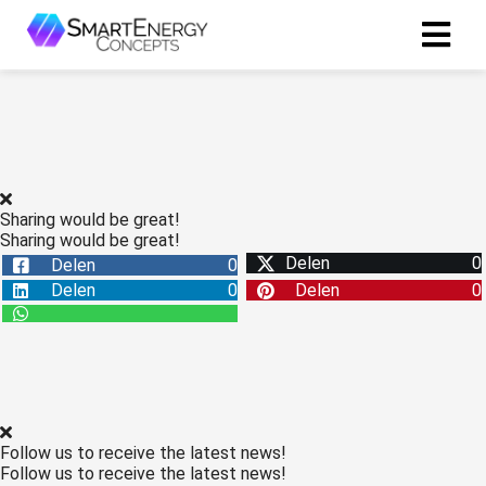
Sharing would be great!
Sharing would be great!
Delen
0
Delen
0
Delen
0
Delen
0
Follow us to receive the latest news!
Follow us to receive the latest news!